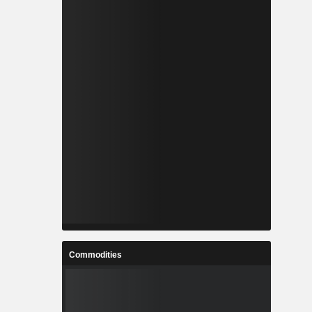
Commodities