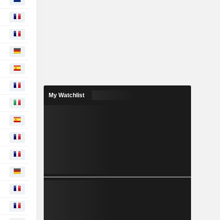
My Watchlist