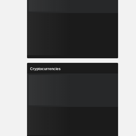
Cryptocurrencies