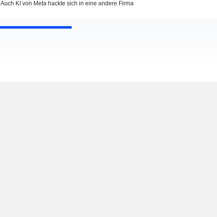
Auch KI von Meta hackte sich in eine andere Firma